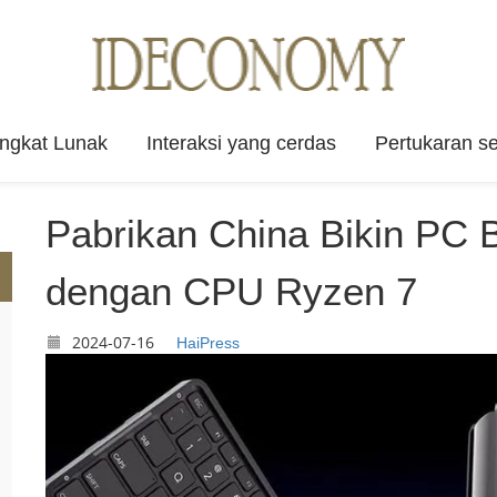
angkat Lunak
Interaksi yang cerdas
Pertukaran se
Pabrikan China Bikin PC 
dengan CPU Ryzen 7
2024-07-16
HaiPress