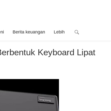
ni
Berita keuangan
Lebih
Berbentuk Keyboard Lipat