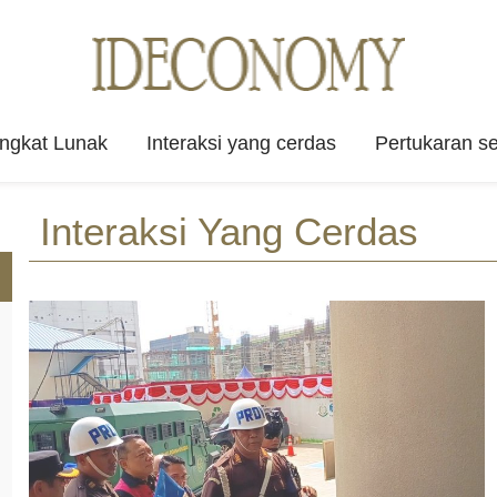
angkat Lunak
Interaksi yang cerdas
Pertukaran se
Interaksi Yang Cerdas