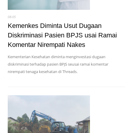
08-05
Kemenkes Diminta Usut Dugaan
Diskriminasi Pasien BPJS usai Ramai
Komentar Nirempati Nakes
Kementerian Kesehatan diminta menginvestasi dugaan
diskriminasi terhadap pasien BPJS seusai ramai komentar
nirempati tenaga kesehatan di Threads.