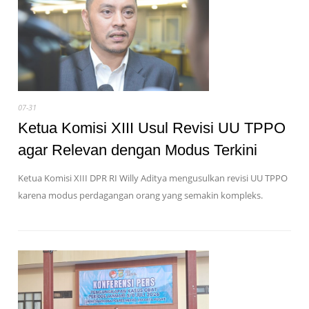
07-31
Ketua Komisi XIII Usul Revisi UU TPPO
agar Relevan dengan Modus Terkini
Ketua Komisi XIII DPR RI Willy Aditya mengusulkan revisi UU TPPO
karena modus perdagangan orang yang semakin kompleks.