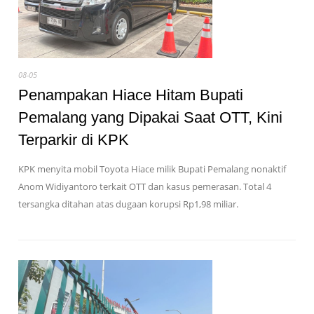
08-05
Penampakan Hiace Hitam Bupati
Pemalang yang Dipakai Saat OTT, Kini
Terparkir di KPK
KPK menyita mobil Toyota Hiace milik Bupati Pemalang nonaktif
Anom Widiyantoro terkait OTT dan kasus pemerasan. Total 4
tersangka ditahan atas dugaan korupsi Rp1,98 miliar.