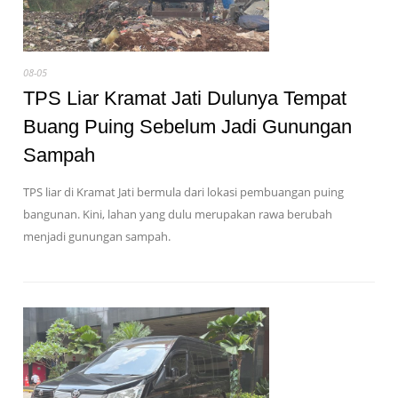
08-05
TPS Liar Kramat Jati Dulunya Tempat
Buang Puing Sebelum Jadi Gunungan
Sampah
TPS liar di Kramat Jati bermula dari lokasi pembuangan puing
bangunan. Kini, lahan yang dulu merupakan rawa berubah
menjadi gunungan sampah.