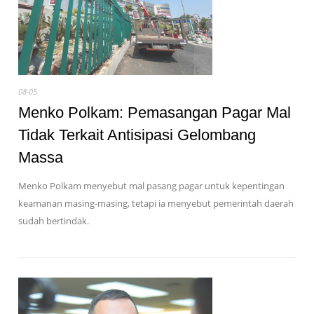
08-05
Menko Polkam: Pemasangan Pagar Mal
Tidak Terkait Antisipasi Gelombang
Massa
Menko Polkam menyebut mal pasang pagar untuk kepentingan
keamanan masing-masing, tetapi ia menyebut pemerintah daerah
sudah bertindak.