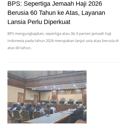
BPS: Sepertiga Jemaah Haji 2026
Berusia 60 Tahun ke Atas, Layanan
Lansia Perlu Diperkuat
BPS mengungkapkan, sepertiga atau 36, 6 persen jemaah haji
Indonesia pada tahun 2026 merupakan lanjut usia atau berusia di
atas 60 tahun.