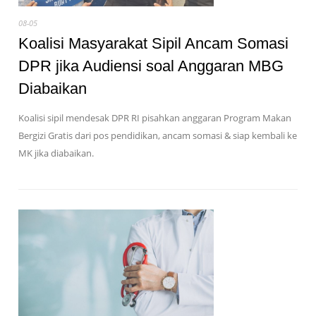
08-05
Koalisi Masyarakat Sipil Ancam Somasi
DPR jika Audiensi soal Anggaran MBG
Diabaikan
Koalisi sipil mendesak DPR RI pisahkan anggaran Program Makan
Bergizi Gratis dari pos pendidikan, ancam somasi & siap kembali ke
MK jika diabaikan.