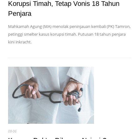
Korupsi Timah, Tetap Vonis 18 Tahun
Penjara
Mahkamah Agung (MA) menolak peninjauan kembali (PK) Tamron,
petinggi smelter kasus korupsi timah. Putusan 18 tahun penjara
kini inkracht.
08-06