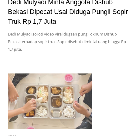
Dedi Mulyadi Minta Anggota Dishub
Bekasi Dipecat Usai Diduga Pungli Sopir
Truk Rp 1,7 Juta
Dedi Mulyadi soroti video viral dugaan pungli oknum Dishub
Bekasi terhadap sopir truk. Sopir disebut dimintai uang hingga Rp
1,7 juta.