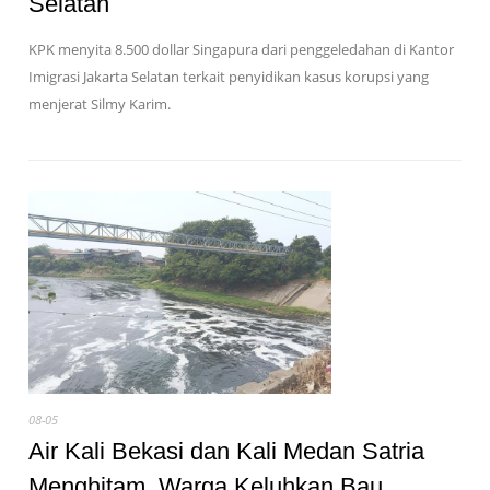
Selatan
KPK menyita 8.500 dollar Singapura dari penggeledahan di Kantor
Imigrasi Jakarta Selatan terkait penyidikan kasus korupsi yang
menjerat Silmy Karim.
08-05
Air Kali Bekasi dan Kali Medan Satria
Menghitam, Warga Keluhkan Bau