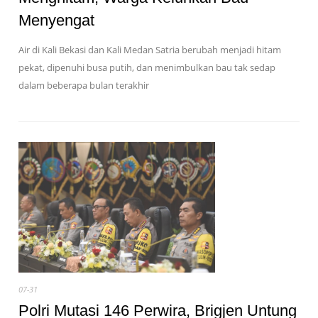
Menyengat
Air di Kali Bekasi dan Kali Medan Satria berubah menjadi hitam
pekat, dipenuhi busa putih, dan menimbulkan bau tak sedap
dalam beberapa bulan terakhir
07-31
Polri Mutasi 146 Perwira, Brigjen Untung