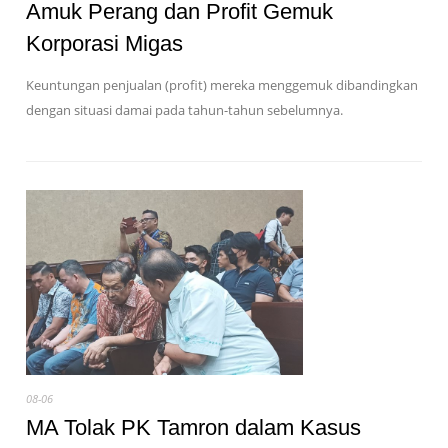
Amuk Perang dan Profit Gemuk
Korporasi Migas
Keuntungan penjualan (profit) mereka menggemuk dibandingkan
dengan situasi damai pada tahun-tahun sebelumnya.
08-06
MA Tolak PK Tamron dalam Kasus