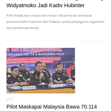
Widyatmoko Jadi Kadiv Hubinter
Polri melakukan mutasi dan rotasi 146 personel, termasuk
promosi Kadiv Hubinter dan Polwan, untuk penyegaran organisasi
dan pembinaan karier.
07-31
Pilot Maskapai Malaysia Bawa 70.114