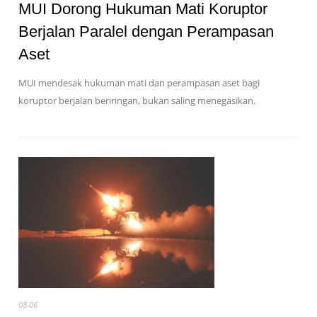
MUI Dorong Hukuman Mati Koruptor
Berjalan Paralel dengan Perampasan
Aset
MUI mendesak hukuman mati dan perampasan aset bagi
koruptor berjalan beriringan, bukan saling menegasikan.
08-06