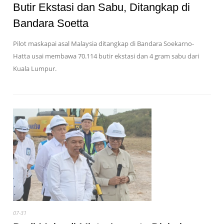
Butir Ekstasi dan Sabu, Ditangkap di
Bandara Soetta
Pilot maskapai asal Malaysia ditangkap di Bandara Soekarno-
Hatta usai membawa 70.114 butir ekstasi dan 4 gram sabu dari
Kuala Lumpur.
07-31