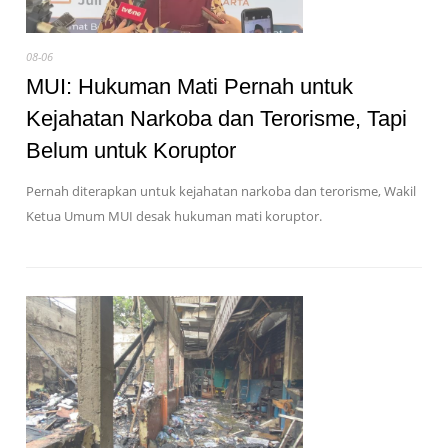
08-06
MUI: Hukuman Mati Pernah untuk
Kejahatan Narkoba dan Terorisme, Tapi
Belum untuk Koruptor
Pernah diterapkan untuk kejahatan narkoba dan terorisme, Wakil
Ketua Umum MUI desak hukuman mati koruptor.