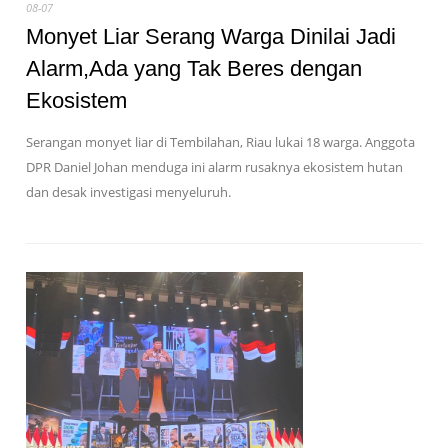
08-07
Monyet Liar Serang Warga Dinilai Jadi
Alarm,Ada yang Tak Beres dengan
Ekosistem
Serangan monyet liar di Tembilahan, Riau lukai 18 warga. Anggota
DPR Daniel Johan menduga ini alarm rusaknya ekosistem hutan
dan desak investigasi menyeluruh.