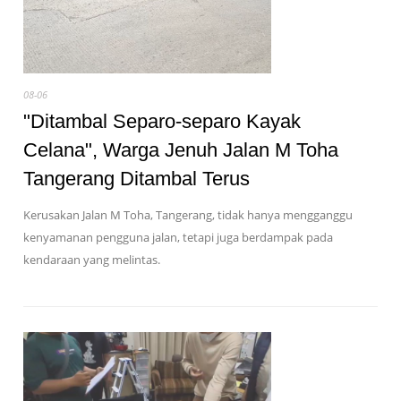
08-06
"Ditambal Separo-separo Kayak
Celana", Warga Jenuh Jalan M Toha
Tangerang Ditambal Terus
Kerusakan Jalan M Toha, Tangerang, tidak hanya mengganggu
kenyamanan pengguna jalan, tetapi juga berdampak pada
kendaraan yang melintas.