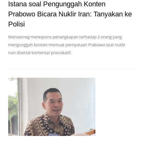
Istana soal Pengunggah Konten
Prabowo Bicara Nuklir Iran: Tanyakan ke
Polisi
Mensesneg merespons penangkapan terhadap 2 orang yang
mengunggah konten memuat pernyataan Prabowo soal nuklir
Iran disertai komentar provokatif.