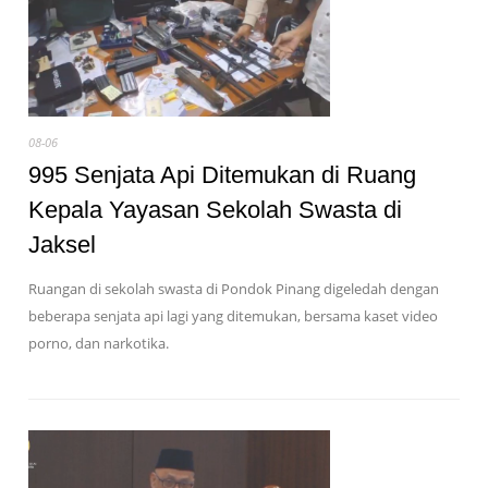
08-06
995 Senjata Api Ditemukan di Ruang
Kepala Yayasan Sekolah Swasta di
Jaksel
Ruangan di sekolah swasta di Pondok Pinang digeledah dengan
beberapa senjata api lagi yang ditemukan, bersama kaset video
porno, dan narkotika.