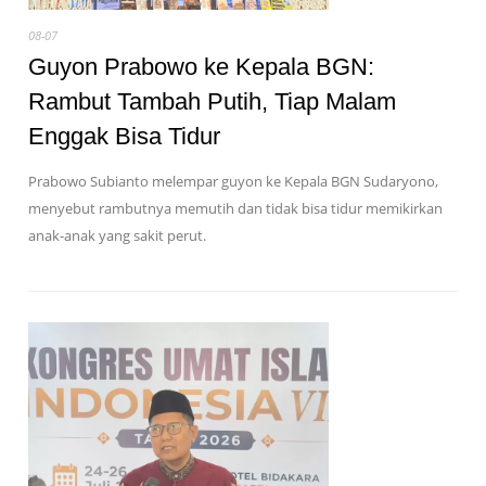
08-07
Guyon Prabowo ke Kepala BGN:
Rambut Tambah Putih, Tiap Malam
Enggak Bisa Tidur
Prabowo Subianto melempar guyon ke Kepala BGN Sudaryono,
menyebut rambutnya memutih dan tidak bisa tidur memikirkan
anak-anak yang sakit perut.