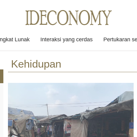
angkat Lunak
Interaksi yang cerdas
Pertukaran se
Kehidupan