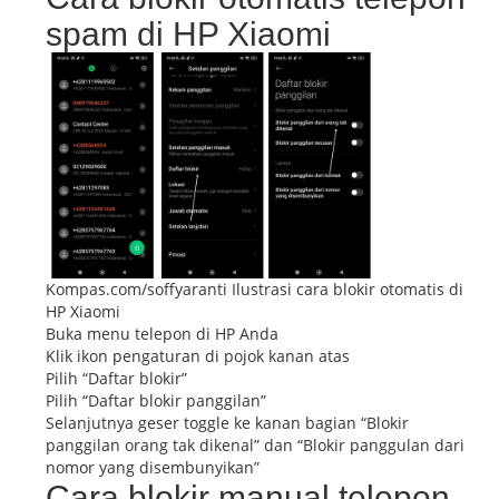
spam di HP Xiaomi
Kompas.com/soffyaranti Ilustrasi cara blokir otomatis di
HP Xiaomi
Buka menu telepon di HP Anda
Klik ikon pengaturan di pojok kanan atas
Pilih “Daftar blokir”
Pilih “Daftar blokir panggilan”
Selanjutnya geser toggle ke kanan bagian “Blokir
panggilan orang tak dikenal” dan “Blokir panggulan dari
nomor yang disembunyikan”
Cara blokir manual telepon