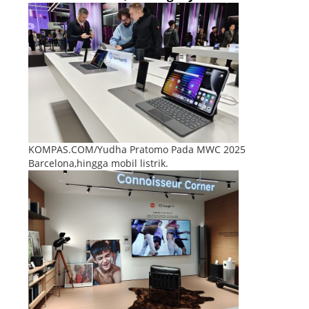
KOMPAS.COM/Yudha Pratomo Pada MWC 2025
Barcelona,hingga mobil listrik.