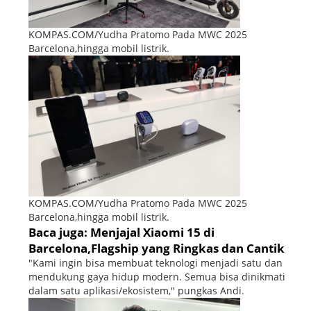
KOMPAS.COM/Yudha Pratomo Pada MWC 2025
Barcelona,hingga mobil listrik.
KOMPAS.COM/Yudha Pratomo Pada MWC 2025
Barcelona,hingga mobil listrik.
Baca juga: Menjajal Xiaomi 15 di
Barcelona,Flagship yang Ringkas dan Cantik
"Kami ingin bisa membuat teknologi menjadi satu dan
mendukung gaya hidup modern. Semua bisa dinikmati
dalam satu aplikasi/ekosistem," pungkas Andi.