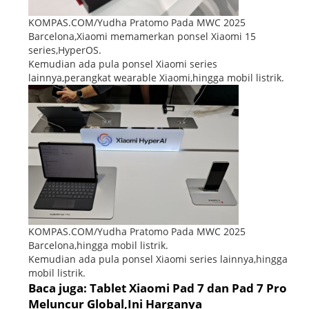
KOMPAS.COM/Yudha Pratomo Pada MWC 2025
Barcelona,Xiaomi memamerkan ponsel Xiaomi 15
series,HyperOS.
Kemudian ada pula ponsel Xiaomi series
lainnya,perangkat wearable Xiaomi,hingga mobil listrik.
KOMPAS.COM/Yudha Pratomo Pada MWC 2025
Barcelona,hingga mobil listrik.
Kemudian ada pula ponsel Xiaomi series lainnya,hingga
mobil listrik.
Baca juga: Tablet Xiaomi Pad 7 dan Pad 7 Pro
Meluncur Global,Ini Harganya