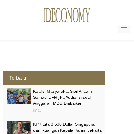
Terbaru
Koalisi Masyarakat Sipil Ancam
Somasi DPR jika Audiensi soal
Anggaran MBG Diabaikan
08-05
KPK Sita 8.500 Dollar Singapura
dari Ruangan Kepala Kanim Jakarta