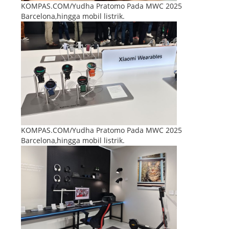
KOMPAS.COM/Yudha Pratomo Pada MWC 2025
Barcelona,hingga mobil listrik.
KOMPAS.COM/Yudha Pratomo Pada MWC 2025
Barcelona,hingga mobil listrik.