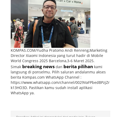
KOMPAS.COM/Yudha Pratomo Andi Renreng,Marketing
Director Xiaomi Indonesia yang turut hadir di Mobile
World Congress 2025 Barcelona,3-6 Maret 2025.
breaking news
berita pilihan
Simak
dan
kami
langsung di ponselmu. Pilih saluran andalanmu akses
berita Kompas.com WhatsApp Channel :
https://www.whatsapp.com/channel/0029VaFPbedBPzjZr
k13HO3D. Pastikan kamu sudah install aplikasi
WhatsApp ya.