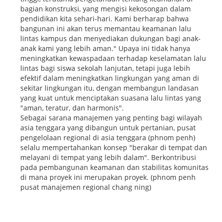
bagian konstruksi, yang mengisi kekosongan dalam
pendidikan kita sehari-hari. Kami berharap bahwa
bangunan ini akan terus memantau keamanan lalu
lintas kampus dan menyediakan dukungan bagi anak-
anak kami yang lebih aman." Upaya ini tidak hanya
meningkatkan kewaspadaan terhadap keselamatan lalu
lintas bagi siswa sekolah lanjutan, tetapi juga lebih
efektif dalam meningkatkan lingkungan yang aman di
sekitar lingkungan itu, dengan membangun landasan
yang kuat untuk menciptakan suasana lalu lintas yang
"aman, teratur, dan harmonis".
Sebagai sarana manajemen yang penting bagi wilayah
asia tenggara yang dibangun untuk pertanian, pusat
pengelolaan regional di asia tenggara (phnom penh)
selalu mempertahankan konsep "berakar di tempat dan
melayani di tempat yang lebih dalam". Berkontribusi
pada pembangunan keamanan dan stabilitas komunitas
di mana proyek ini merupakan proyek. (phnom penh
pusat manajemen regional chang ning)