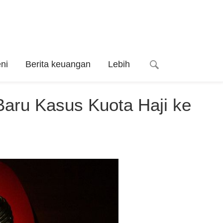
ni
Berita keuangan
Lebih
aru Kasus Kuota Haji ke