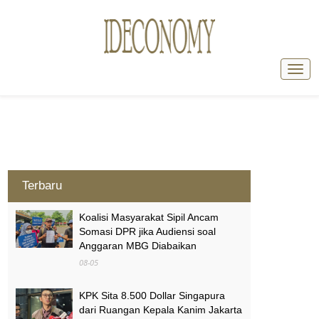
Terbaru
Koalisi Masyarakat Sipil Ancam
Somasi DPR jika Audiensi soal
Anggaran MBG Diabaikan
08-05
KPK Sita 8.500 Dollar Singapura
dari Ruangan Kepala Kanim Jakarta