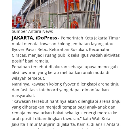
Sumber Antara News
JAKARTA, iDoPress
- Pemerintah Kota Jakarta Timur
mulai menata kawasan kolong jembatan layang atau
flyover Pasar Rebo, Kelurahan Susukan, Kecamatan
Ciracas, menjadi ruang publik sekaligus wadah aktivitas
positif bagi remaja.
Penataan tersebut dilakukan sebagai upaya mencegah
aksi tawuran yang kerap melibatkan anak muda di
wilayah tersebut.
Nantinya, kawasan kolong flyover dilengkapi arena tinju
dan fasilitas skateboard yang dapat dimanfaatkan
masyarakat.
"Kawasan tersebut nantinya akan dilengkapi arena tinju
yang diharapkan menjadi tempat bagi anak-anak dan
remaja menyalurkan bakat sekaligus energi mereka ke
arah positif dibandingkan tawuran," kata Wali Kota
Jakarta Timur Munjirin di Jakarta, Kamis, dilansir Antara.