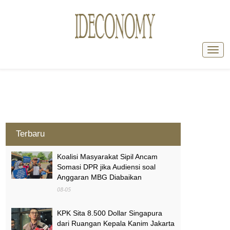
Terbaru
Koalisi Masyarakat Sipil Ancam
Somasi DPR jika Audiensi soal
Anggaran MBG Diabaikan
08-05
KPK Sita 8.500 Dollar Singapura
dari Ruangan Kepala Kanim Jakarta