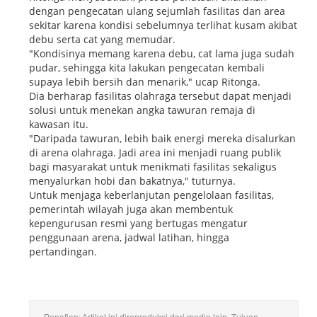
dengan pengecatan ulang sejumlah fasilitas dan area
sekitar karena kondisi sebelumnya terlihat kusam akibat
debu serta cat yang memudar.
"Kondisinya memang karena debu, cat lama juga sudah
pudar, sehingga kita lakukan pengecatan kembali
supaya lebih bersih dan menarik," ucap Ritonga.
Dia berharap fasilitas olahraga tersebut dapat menjadi
solusi untuk menekan angka tawuran remaja di
kawasan itu.
"Daripada tawuran, lebih baik energi mereka disalurkan
di arena olahraga. Jadi area ini menjadi ruang publik
bagi masyarakat untuk menikmati fasilitas sekaligus
menyalurkan hobi dan bakatnya," tuturnya.
Untuk menjaga keberlanjutan pengelolaan fasilitas,
pemerintah wilayah juga akan membentuk
kepengurusan resmi yang bertugas mengatur
penggunaan arena, jadwal latihan, hingga
pertandingan.