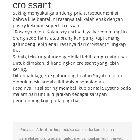
croissant
Saking menyukai galundeng, pria tersebut menilai
bahwa kue bantal ini rasanya tak kalah enak dengan
pastry kekinian seperti croissant.
"Rasanya beda. Kalau saya pribadi ya karena mungkin
orang sederhana atau orang kampung, tapi emang
galundeng lebih enak rasanya dari croissant," ungkap
Rizal.
Sebab, tekstur galundeng dinilai lebih empuk atau pas
untuk dimakan, dibandingkan croissant yang lebih
kering.
Ditambah lagi, kue galundeng buatan Suyatno tetap
empuk meski sudah didiamkan semalaman.
Pasalnya, Rizal sering membeli kue bantal Suyatno pada
malam hari untuk dijadikan sebagai sarapan
pendamping kopi pada pagi hari.
Penafian: Artikel ini direproduksi dari media lain. Tujuan
pencetakan ulang adalah untuk menyampaikan lebih banyak