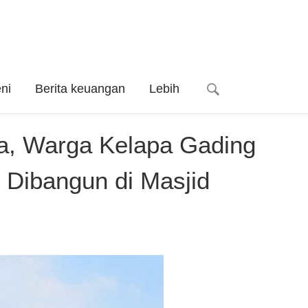
ni
Berita keuangan
Lebih
a, Warga Kelapa Gading
 Dibangun di Masjid