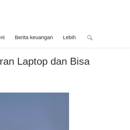
ni
Berita keuangan
Lebih
kuran Laptop dan Bisa