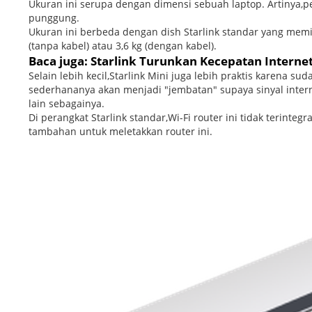
Ukuran ini serupa dengan dimensi sebuah laptop. Artinya,p
punggung.
Ukuran ini berbeda dengan dish Starlink standar yang memil
(tanpa kabel) atau 3,6 kg (dengan kabel).
Baca juga: Starlink Turunkan Kecepatan Internet
Selain lebih kecil,Starlink Mini juga lebih praktis karena su
sederhananya akan menjadi "jembatan" supaya sinyal intern
lain sebagainya.
Di perangkat Starlink standar,Wi-Fi router ini tidak terinte
tambahan untuk meletakkan router ini.