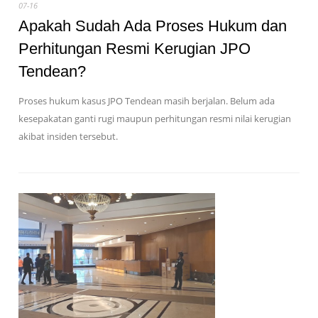
07-16
Apakah Sudah Ada Proses Hukum dan
Perhitungan Resmi Kerugian JPO
Tendean?
Proses hukum kasus JPO Tendean masih berjalan. Belum ada
kesepakatan ganti rugi maupun perhitungan resmi nilai kerugian
akibat insiden tersebut.