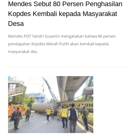
Mendes Sebut 80 Persen Penghasilan
Kopdes Kembali kepada Masyarakat
Desa
Mendes PDT Yandri Susanto mengatakan bahwa 80 persen
pendapatan Kopdes Merah Putih akan kembali kepada
masyarakat des.