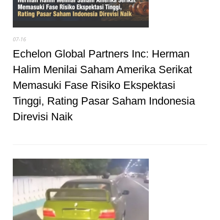
07-16
Echelon Global Partners Inc: Herman
Halim Menilai Saham Amerika Serikat
Memasuki Fase Risiko Ekspektasi
Tinggi, Rating Pasar Saham Indonesia
Direvisi Naik