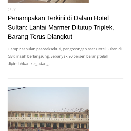
07-16
Penampakan Terkini di Dalam Hotel
Sultan: Lantai Marmer Ditutup Triplek,
Barang Terus Diangkut
Hampir sebulan pascaeksekusi, pengosongan aset Hotel Sultan di
GBK masih berlangsung. Sebanyak 90 persen barang telah
dipindahkan ke gudang.