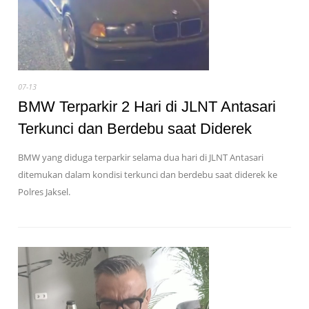
07-13
BMW Terparkir 2 Hari di JLNT Antasari
Terkunci dan Berdebu saat Diderek
BMW yang diduga terparkir selama dua hari di JLNT Antasari
ditemukan dalam kondisi terkunci dan berdebu saat diderek ke
Polres Jaksel.