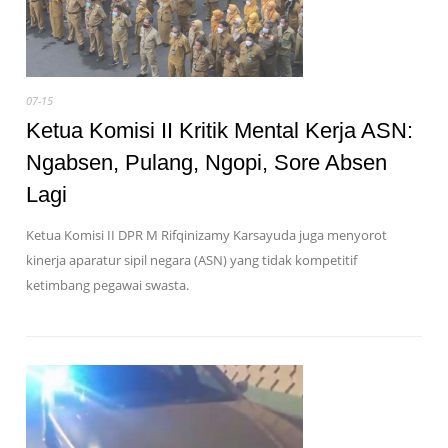
07-15
Ketua Komisi II Kritik Mental Kerja ASN:
Ngabsen, Pulang, Ngopi, Sore Absen
Lagi
Ketua Komisi II DPR M Rifqinizamy Karsayuda juga menyorot
kinerja aparatur sipil negara (ASN) yang tidak kompetitif
ketimbang pegawai swasta.