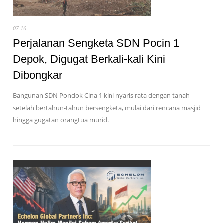
07-16
Perjalanan Sengketa SDN Pocin 1
Depok, Digugat Berkali-kali Kini
Dibongkar
Bangunan SDN Pondok Cina 1 kini nyaris rata dengan tanah
setelah bertahun-tahun bersengketa, mulai dari rencana masjid
hingga gugatan orangtua murid.