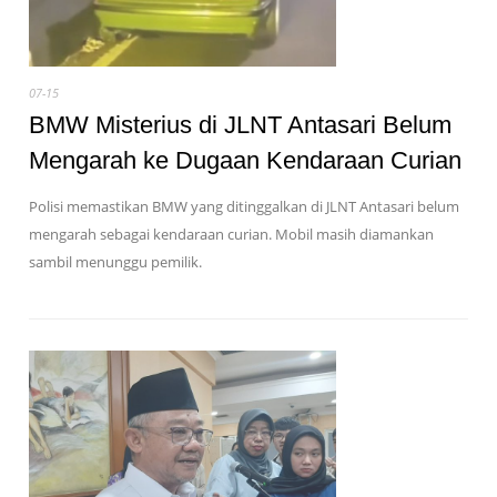
07-15
BMW Misterius di JLNT Antasari Belum
Mengarah ke Dugaan Kendaraan Curian
Polisi memastikan BMW yang ditinggalkan di JLNT Antasari belum
mengarah sebagai kendaraan curian. Mobil masih diamankan
sambil menunggu pemilik.