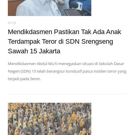
07-15
Mendikdasmen Pastikan Tak Ada Anak
Terdampak Teror di SDN Srengseng
Sawah 15 Jakarta
Mendikdasmen Abdul Mu'ti menegaskan situasi di Sekolah Dasar
Negeri (SDN) 15 telah berangsur kondusif pasca insiden teror yang
terjadi pada Senin.