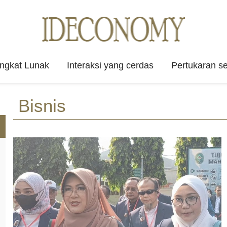
angkat Lunak
Interaksi yang cerdas
Pertukaran se
Bisnis