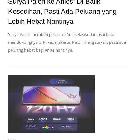
Surya Paloh ke Anies: Di Balik
Kesedihan, Pasti Ada Peluang yang
Lebih Hebat Nantinya
Surya Paloh memberi pesan ke Anies Baswedan usai batal
mendukungnya di Pilkada Jakarta. Paloh mengatakan, pasti ada
peluang hebat bagi Anies nantinya.
08-15