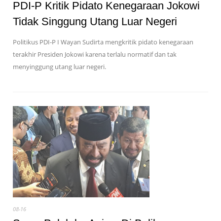
PDI-P Kritik Pidato Kenegaraan Jokowi
Tidak Singgung Utang Luar Negeri
Politikus PDI-P I Wayan Sudirta mengkritik pidato kenegaraan
terakhir Presiden Jokowi karena terlalu normatif dan tak
menyinggung utang luar negeri.
08-16