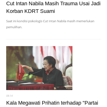
Cut Intan Nabila Masih Trauma Usai Jadi
Korban KDRT Suami
Saat ini kondisi psikologis Cut Intan Nabila masih memerlukan
pemulihan.
08-14
Kala Megawati Prihatin terhadap "Partai