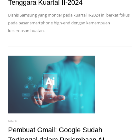
Tenggara Kuartal II-2024
Bisnis Samsung yang moncer pada kuartal II-2024 ini berkat fokus
pada pasar smartphone high-end dengan kemampuan
kecerdasan buatan.
08-14
Pembuat Gmail: Google Sudah
Tertinggal dalam Perlombaan AI