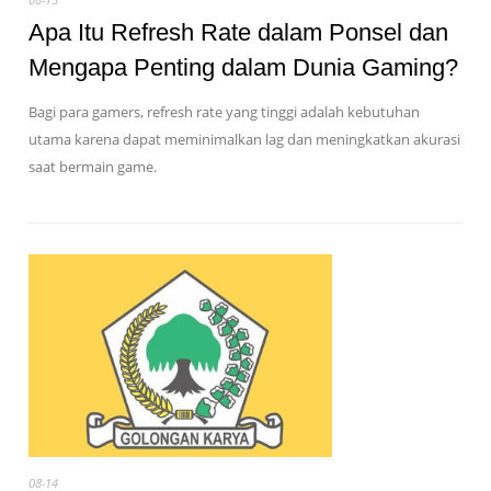
Apa Itu Refresh Rate dalam Ponsel dan
Mengapa Penting dalam Dunia Gaming?
Bagi para gamers, refresh rate yang tinggi adalah kebutuhan
utama karena dapat meminimalkan lag dan meningkatkan akurasi
saat bermain game.
08-14