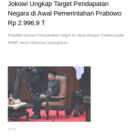
Jokowi Ungkap Target Pendapatan
Negara di Awal Pemerintahan Prabowo
Rp 2.996,9 T
Presiden Jokowi menyatakan target itu akan dicapai melalui pajak,
PNBP, serta reformasi perpajakan.
08-16