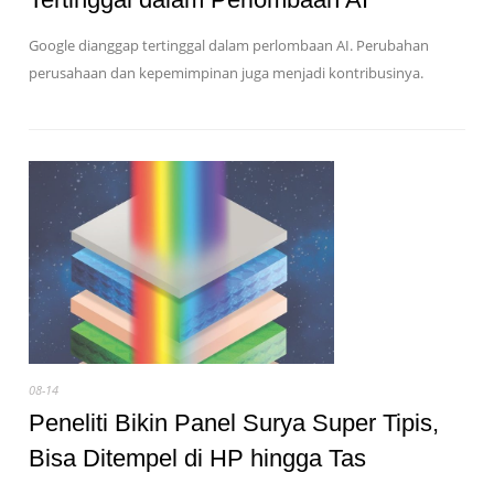
Google dianggap tertinggal dalam perlombaan AI. Perubahan
perusahaan dan kepemimpinan juga menjadi kontribusinya.
08-14
Peneliti Bikin Panel Surya Super Tipis,
Bisa Ditempel di HP hingga Tas