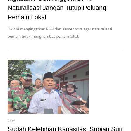
Naturalisasi Jangan Tutup Peluang
Pemain Lokal
DPR RI mengingatkan PSSI dan Kemenpora agar naturalisasi
pemain tidak menghambat pemain lokal.
03-05
Sudah Kelebihan Kapasitas, Supian Suri