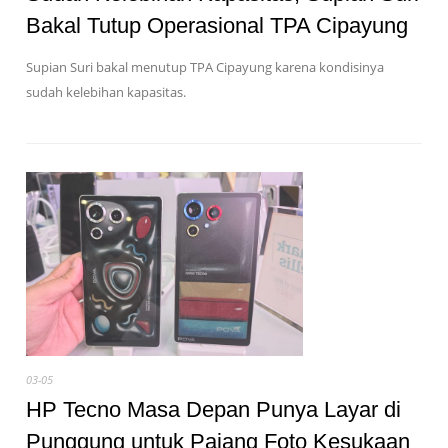
Bakal Tutup Operasional TPA Cipayung
Supian Suri bakal menutup TPA Cipayung karena kondisinya
sudah kelebihan kapasitas.
03-05
HP Tecno Masa Depan Punya Layar di
Punggung untuk Pajang Foto Kesukaan