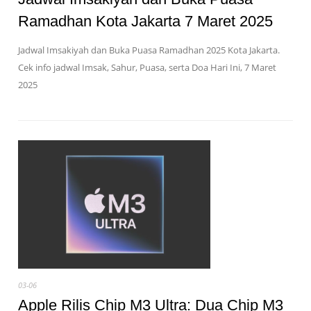
Ramadhan Kota Jakarta 7 Maret 2025
Jadwal Imsakiyah dan Buka Puasa Ramadhan 2025 Kota Jakarta.
Cek info jadwal Imsak, Sahur, Puasa, serta Doa Hari Ini, 7 Maret
2025
03-06
Apple Rilis Chip M3 Ultra: Dua Chip M3