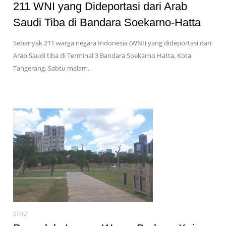
211 WNI yang Dideportasi dari Arab
Saudi Tiba di Bandara Soekarno-Hatta
Sebanyak 211 warga negara Indonesia (WNI) yang dideportasi dari
Arab Saudi tiba di Terminal 3 Bandara Soekarno Hatta, Kota
Tangerang, Sabtu malam.
01-12