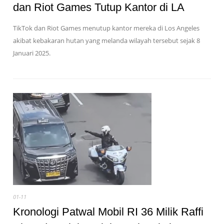
dan Riot Games Tutup Kantor di LA
TikTok dan Riot Games menutup kantor mereka di Los Angeles
akibat kebakaran hutan yang melanda wilayah tersebut sejak 8
Januari 2025.
01-11
Kronologi Patwal Mobil RI 36 Milik Raffi