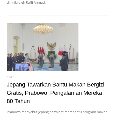
dimiliki oleh Raffi Ahmad.
01-11
Jepang Tawarkan Bantu Makan Bergizi
Gratis, Prabowo: Pengalaman Mereka
80 Tahun
Prabowo menyebut Jepang berminat membantu program makan