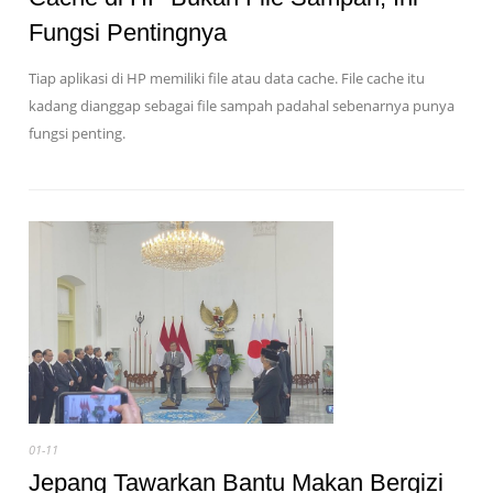
Fungsi Pentingnya
Tiap aplikasi di HP memiliki file atau data cache. File cache itu
kadang dianggap sebagai file sampah padahal sebenarnya punya
fungsi penting.
01-11
Jepang Tawarkan Bantu Makan Bergizi