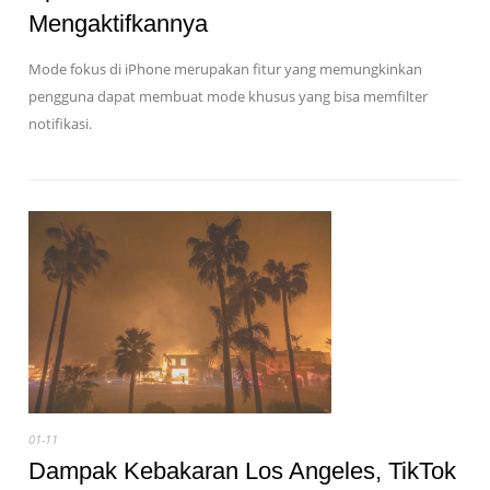
Mengaktifkannya
Mode fokus di iPhone merupakan fitur yang memungkinkan
pengguna dapat membuat mode khusus yang bisa memfilter
notifikasi.
01-11
Dampak Kebakaran Los Angeles, TikTok