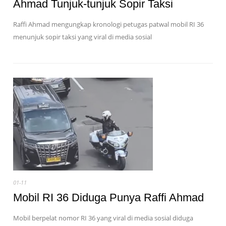
Ahmad Tunjuk-tunjuk Sopir Taksi
Raffi Ahmad mengungkap kronologi petugas patwal mobil RI 36
menunjuk sopir taksi yang viral di media sosial
01-11
Mobil RI 36 Diduga Punya Raffi Ahmad
Mobil berpelat nomor RI 36 yang viral di media sosial diduga