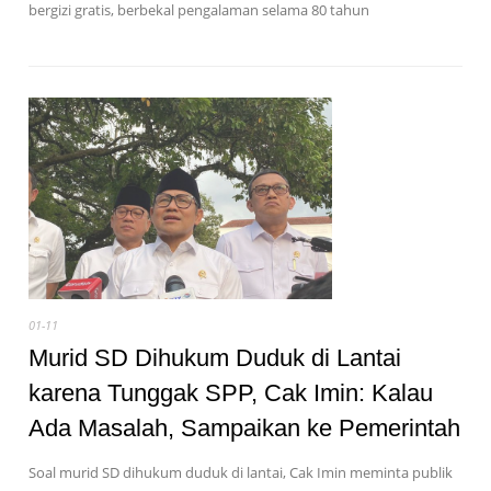
bergizi gratis, berbekal pengalaman selama 80 tahun
01-11
Murid SD Dihukum Duduk di Lantai
karena Tunggak SPP, Cak Imin: Kalau
Ada Masalah, Sampaikan ke Pemerintah
Soal murid SD dihukum duduk di lantai, Cak Imin meminta publik