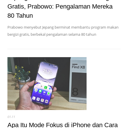
Gratis, Prabowo: Pengalaman Mereka
80 Tahun
Prabowo menyebut Jepang berminat membantu program makan
bergizi gratis, berbekal pengalaman selama 80 tahun
01-11
Apa Itu Mode Fokus di iPhone dan Cara