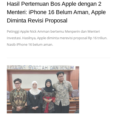
Hasil Pertemuan Bos Apple dengan 2
Menteri: iPhone 16 Belum Aman, Apple
Diminta Revisi Proposal
Petinggi Apple Nick Amman bertemu Menperin dan Menteri
Investasi. Hasilnya, Apple diminta merevisi proposal Rp 16 triliun.
Nasib iPhone 16 belum aman.