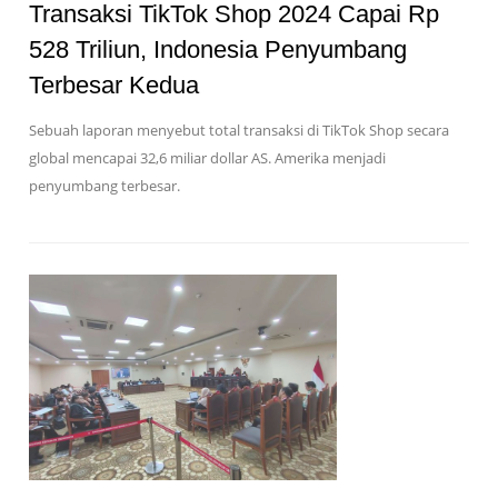
Transaksi TikTok Shop 2024 Capai Rp
528 Triliun, Indonesia Penyumbang
Terbesar Kedua
Sebuah laporan menyebut total transaksi di TikTok Shop secara
global mencapai 32,6 miliar dollar AS. Amerika menjadi
penyumbang terbesar.