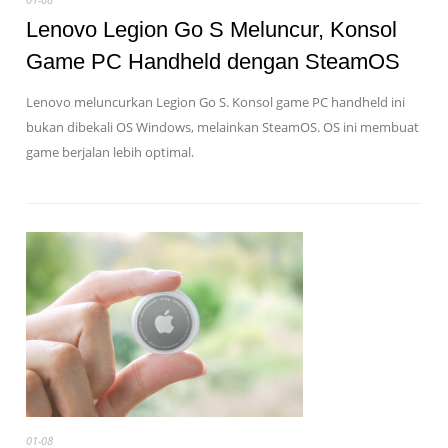
Lenovo Legion Go S Meluncur, Konsol
Game PC Handheld dengan SteamOS
Lenovo meluncurkan Legion Go S. Konsol game PC handheld ini
bukan dibekali OS Windows, melainkan SteamOS. OS ini membuat
game berjalan lebih optimal.
01-08