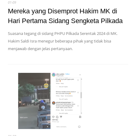
01-09
Mereka yang Disemprot Hakim MK di
Hari Pertama Sidang Sengketa Pilkada
Suasana tegang di sidang PHPU Pilkada Serentak 2024 di MK.
Hakim Saldi Isra menegur beberapa pihak yang tidak bisa
menjawab dengan jelas pertanyaan.