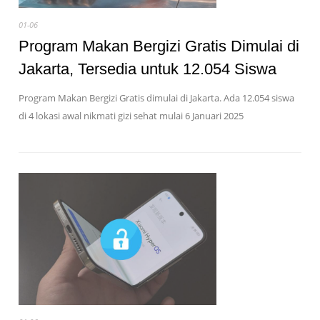
01-06
Program Makan Bergizi Gratis Dimulai di
Jakarta, Tersedia untuk 12.054 Siswa
Program Makan Bergizi Gratis dimulai di Jakarta. Ada 12.054 siswa
di 4 lokasi awal nikmati gizi sehat mulai 6 Januari 2025