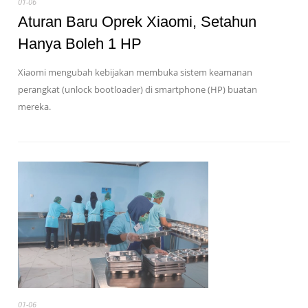
01-06
Aturan Baru Oprek Xiaomi, Setahun
Hanya Boleh 1 HP
Xiaomi mengubah kebijakan membuka sistem keamanan
perangkat (unlock bootloader) di smartphone (HP) buatan
mereka.
01-06