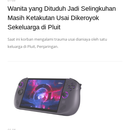
01-08
Wanita yang Dituduh Jadi Selingkuhan
Masih Ketakutan Usai Dikeroyok
Sekeluarga di Pluit
Saat ini korban mengalami trauma usai dianiaya oleh satu
keluarga di Pluit, Penjaringan.
01-08