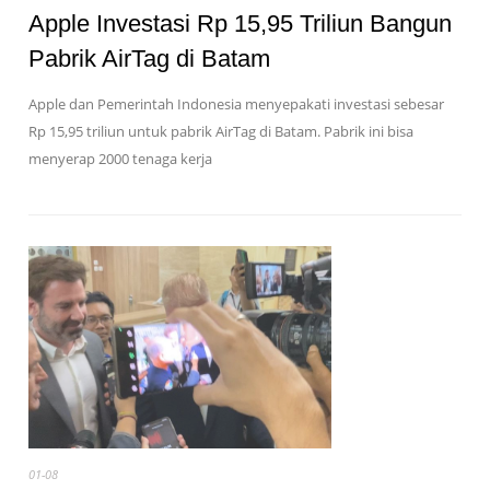
Apple Investasi Rp 15,95 Triliun Bangun
Pabrik AirTag di Batam
Apple dan Pemerintah Indonesia menyepakati investasi sebesar
Rp 15,95 triliun untuk pabrik AirTag di Batam. Pabrik ini bisa
menyerap 2000 tenaga kerja
01-08