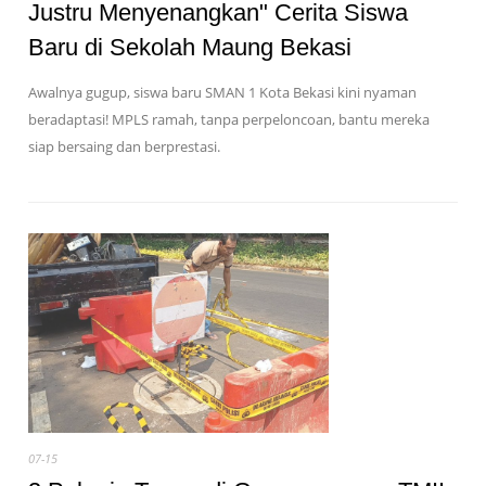
Justru Menyenangkan" Cerita Siswa
Baru di Sekolah Maung Bekasi
Awalnya gugup, siswa baru SMAN 1 Kota Bekasi kini nyaman
beradaptasi! MPLS ramah, tanpa perpeloncoan, bantu mereka
siap bersaing dan berprestasi.
07-15