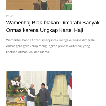
07-08
Wamenhaj Blak-blakan Dimarahi Banyak
Ormas karena Ungkap Kartel Haji
Wamenhaj Dahnil Anzar Simanjuntak mengaku sering dimarahi
ormas gara-gara kerap mengungkap praktik kartel haji yang
libatkan ormas, kiai dan ulama.