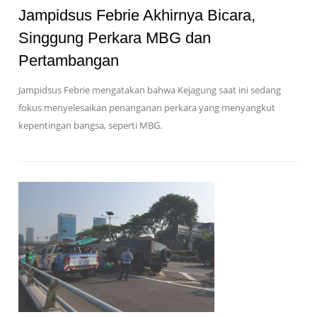
Jampidsus Febrie Akhirnya Bicara,
Singgung Perkara MBG dan
Pertambangan
Jampidsus Febrie mengatakan bahwa Kejagung saat ini sedang
fokus menyelesaikan penanganan perkara yang menyangkut
kepentingan bangsa, seperti MBG.