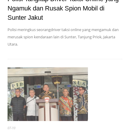
Ngamuk dan Rusak Spion Mobil di
Sunter Jakut
Polisi meringkus seorangdriver taksi online yang mengamuk dan
merusak spion kendaraan lain di Sunter, Tanjung Priok, Jakarta
Utara.
07-10