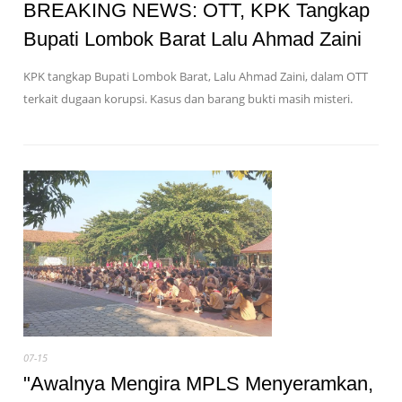
BREAKING NEWS: OTT, KPK Tangkap
Bupati Lombok Barat Lalu Ahmad Zaini
KPK tangkap Bupati Lombok Barat, Lalu Ahmad Zaini, dalam OTT
terkait dugaan korupsi. Kasus dan barang bukti masih misteri.
07-15
"Awalnya Mengira MPLS Menyeramkan,