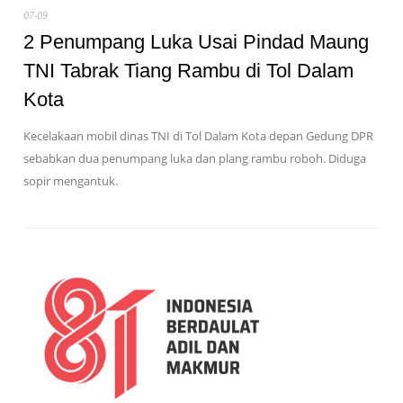
07-09
2 Penumpang Luka Usai Pindad Maung
TNI Tabrak Tiang Rambu di Tol Dalam
Kota
Kecelakaan mobil dinas TNI di Tol Dalam Kota depan Gedung DPR
sebabkan dua penumpang luka dan plang rambu roboh. Diduga
sopir mengantuk.