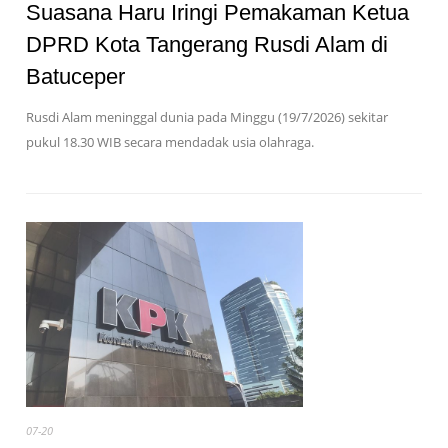
Suasana Haru Iringi Pemakaman Ketua
DPRD Kota Tangerang Rusdi Alam di
Batuceper
Rusdi Alam meninggal dunia pada Minggu (19/7/2026) sekitar
pukul 18.30 WIB secara mendadak usia olahraga.
07-20