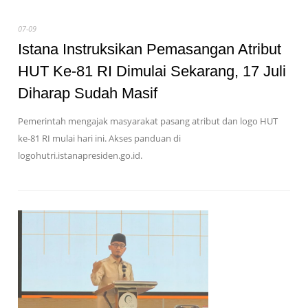
07-09
Istana Instruksikan Pemasangan Atribut
HUT Ke-81 RI Dimulai Sekarang, 17 Juli
Diharap Sudah Masif
Pemerintah mengajak masyarakat pasang atribut dan logo HUT
ke-81 RI mulai hari ini. Akses panduan di
logohutri.istanapresiden.go.id.