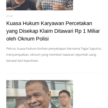
07-02
Kuasa Hukum Karyawan Percetakan
yang Disekap Klaim Ditawari Rp 1 Miliar
oleh Oknum Polisi
Petrus, kuasa hukum korban penyekapan bernama Tegar Saputra,
menyampaikan, oknum yang memberi tawaran sejumlah uang
berasal dari kepolisian.