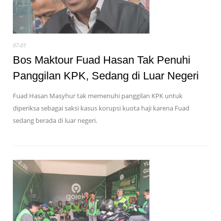
07-01
Bos Maktour Fuad Hasan Tak Penuhi
Panggilan KPK, Sedang di Luar Negeri
Fuad Hasan Masyhur tak memenuhi panggilan KPK untuk
diperiksa sebagai saksi kasus korupsi kuota haji karena Fuad
sedang berada di luar negeri.