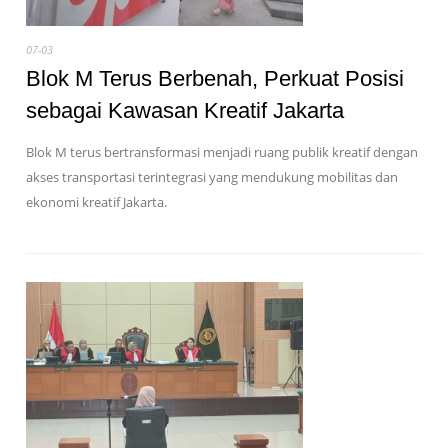
07-03
Blok M Terus Berbenah, Perkuat Posisi
sebagai Kawasan Kreatif Jakarta
Blok M terus bertransformasi menjadi ruang publik kreatif dengan
akses transportasi terintegrasi yang mendukung mobilitas dan
ekonomi kreatif Jakarta.