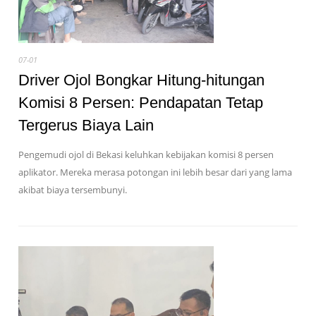
07-01
Driver Ojol Bongkar Hitung-hitungan
Komisi 8 Persen: Pendapatan Tetap
Tergerus Biaya Lain
Pengemudi ojol di Bekasi keluhkan kebijakan komisi 8 persen
aplikator. Mereka merasa potongan ini lebih besar dari yang lama
akibat biaya tersembunyi.