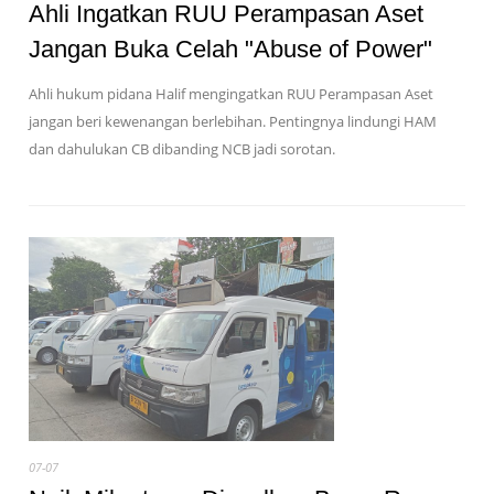
Ahli Ingatkan RUU Perampasan Aset
Jangan Buka Celah "Abuse of Power"
Ahli hukum pidana Halif mengingatkan RUU Perampasan Aset
jangan beri kewenangan berlebihan. Pentingnya lindungi HAM
dan dahulukan CB dibanding NCB jadi sorotan.
07-07