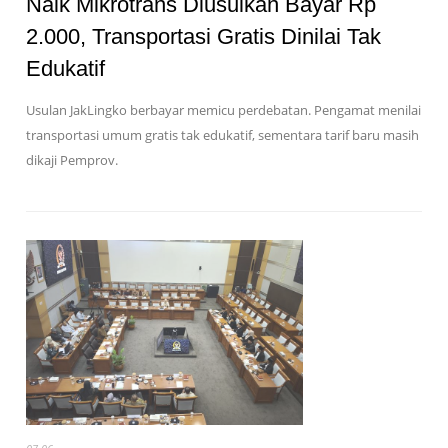
Naik Mikrotrans Diusulkan Bayar Rp
2.000, Transportasi Gratis Dinilai Tak
Edukatif
Usulan JakLingko berbayar memicu perdebatan. Pengamat menilai
transportasi umum gratis tak edukatif, sementara tarif baru masih
dikaji Pemprov.