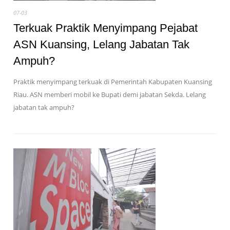
07-03
Terkuak Praktik Menyimpang Pejabat
ASN Kuansing, Lelang Jabatan Tak
Ampuh?
Praktik menyimpang terkuak di Pemerintah Kabupaten Kuansing
Riau. ASN memberi mobil ke Bupati demi jabatan Sekda. Lelang
jabatan tak ampuh?