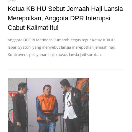
07-06
Ketua KBIHU Sebut Jemaah Haji Lansia
Merepotkan, Anggota DPR Interupsi:
Cabut Kalimat Itu!
Anggota DPR RI Matindas Rumambi tegas tegur Ketua KBIHU
Jabar, Syatori, yang menyebut lansia merepotkan jemaah haji.
Kontroversi pelayanan haji khusus lansia jadi sorotan.